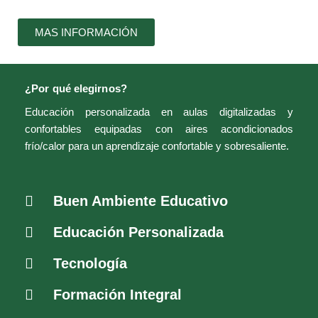
MAS INFORMACIÓN
¿Por qué elegirnos?
Educación personalizada en aulas digitalizadas y
confortables equipadas con aires acondicionados
frío/calor para un aprendizaje confortable y sobresaliente.
Buen Ambiente Educativo
Educación Personalizada
Tecnología
Formación Integral