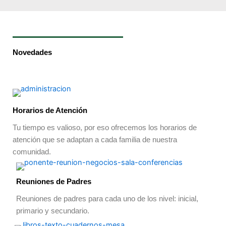
Novedades
Horarios de Atención
Tu tiempo es valioso, por eso ofrecemos los horarios de
atención que se adaptan a cada familia de nuestra
comunidad.
Reuniones de Padres
Reuniones de padres para cada uno de los nivel: inicial,
primario y secundario.