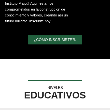
Instituto Maipú! Aquí, estamos
comprometidos en la construcción de
conocimiento y valores, creando así un
futuro brillante. Inscribite hoy.
¿CÓMO INSCRIBIRTE?
NIVELES
EDUCATIVOS