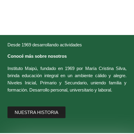
CONTACTANOS
Desde 1969 desarrollando actividades
Conocé más sobre nosotros
Instituto Maipú, fundado en 1969 por María Cristina Silva,
brinda educación integral en un ambiente cálido y alegre.
Niveles Inicial, Primario y Secundario, uniendo familia y
formación. Desarrollo personal, universitario y laboral.
NUESTRA HISTORIA