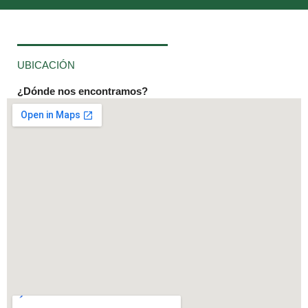
UBICACIÓN
¿Dónde nos encontramos?