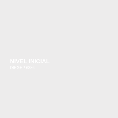
NIVEL INICIAL
DIEGEP 6386