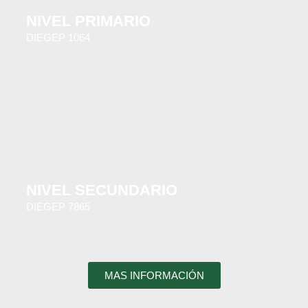
NIVEL PRIMARIO
DIEGEP 1064
NIVEL SECUNDARIO
DIEGEP 7865
MAS INFORMACIÓN